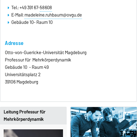
Tel.: +49 391 67-
58608
E-Mail:
madeleine.ruhbaum@ovgu.de
Gebäude 10- Raum 10
Adresse
Otto-von-Guericke-Universität Magdeburg
Professur für Mehrkörperdynamik
Gebäude 10 - Raum 49
Universitätsplatz 2
39106 Magdeburg
Leitung Professur für
Mehrkörperdynamik