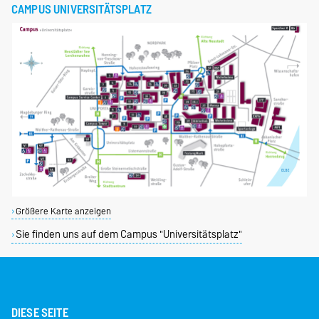
CAMPUS UNIVERSITÄTSPLATZ
Größere Karte anzeigen
Sie finden uns auf dem Campus "Universitätsplatz"
DIESE SEITE