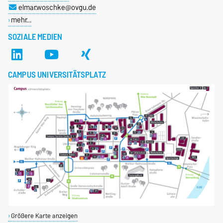
elmar.woschke@ovgu.de
mehr…
SOZIALE MEDIEN
CAMPUS UNIVERSITÄTSPLATZ
Größere Karte anzeigen