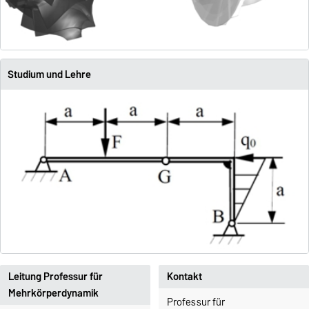
Studium und Lehre
Leitung Professur für
Kontakt
Mehrkörperdynamik
Professur für