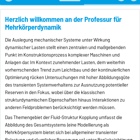
Herzlich willkommen an der Professur für
Mehrkörperdynamik
Die Auslegung mechanischer Systeme unter Wirkung
dynamischer Lasten stellt einen zentralen und maßgebenden
Punkt im Konstruktionsprozess komplexer Maschinen und
Anlagen dar. Im Kontext zunehmender Lasten, dem weiterhin
vorherrschenden Trend zum Leichtbau und der kontinuierlichen
Optimierung rücken Untersuchungen mit hoher Abbildungsgüte
des transienten Systemverhaltens zur Ausnutzung potentieller
Reserven in den Fokus, wobei über die klassischen
strukturdynamischen Eigenschaften hinaus Interaktionen zu
anderen Feldproblemen berücksichtigt werden müssen.
Das Themengebiet der Fluid-Struktur Kopplung umfasst die
Abbildung des Gesamtsystems (eine Modellierung als
Mehrkörpersystem bietet sich bei allgemeiner transienter