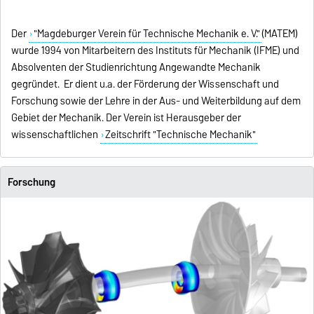
Der
"Magdeburger Verein für Technische Mechanik e. V."
(MATEM)
wurde 1994 von Mitarbeitern des Instituts für Mechanik (IFME) und
Absolventen der Studienrichtung Angewandte Mechanik
gegründet. Er dient u.a. der Förderung der Wissenschaft und
Forschung sowie der Lehre in der Aus- und Weiterbildung auf dem
Gebiet der Mechanik. Der Verein ist Herausgeber der
wissenschaftlichen
Zeitschrift "Technische Mechanik"
Forschung