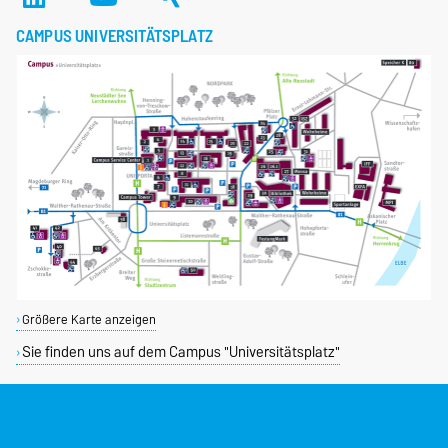
CAMPUS UNIVERSITÄTSPLATZ
Größere Karte anzeigen
Sie finden uns auf dem Campus "Universitätsplatz"