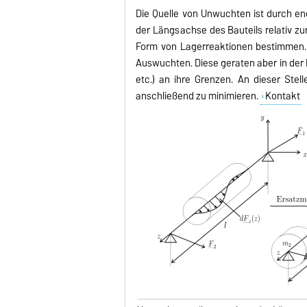
Die Quelle von Unwuchten ist durch en
der Längsachse des Bauteils relativ z
Form von Lagerreaktionen bestimmen. 
Auswuchten. Diese geraten aber in der
etc.) an ihre Grenzen. An dieser Stel
anschließend zu minimieren.
Kontakt