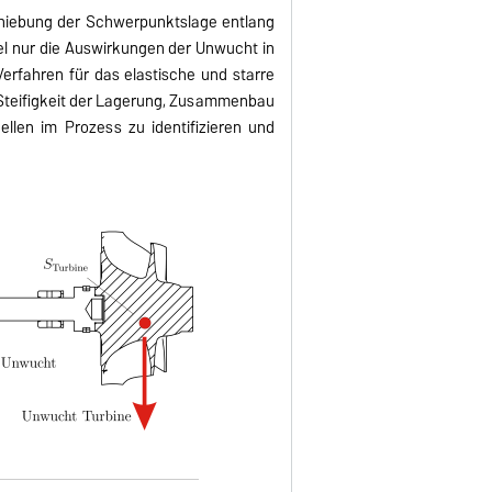
schiebung der Schwerpunktslage entlang
el nur die Auswirkungen der Unwucht in
rfahren für das elastische und starre
 Steifigkeit der Lagerung, Zusammenbau
ellen im Prozess zu identifizieren und