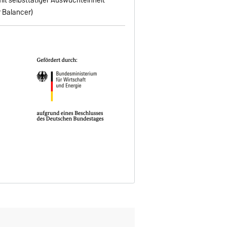
 Balancer)