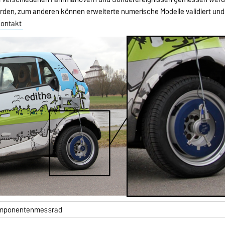
erden, zum anderen können erweiterte numerische Modelle validiert und 
ontakt
-Komponentenmessrad