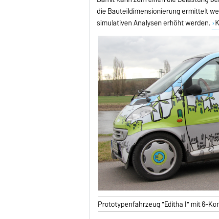
die Bauteildimensionierung ermittelt w
simulativen Analysen erhöht werden.
K
Prototypenfahrzeug "Editha I" mit 6