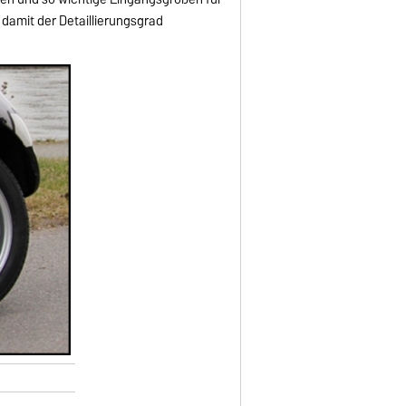
damit der Detaillierungsgrad