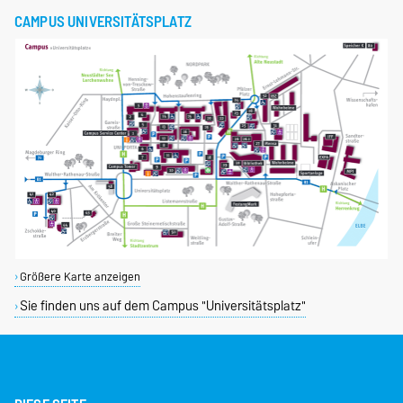
CAMPUS UNIVERSITÄTSPLATZ
Größere Karte anzeigen
Sie finden uns auf dem Campus "Universitätsplatz"