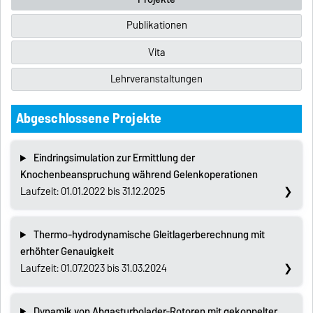
Publikationen
Vita
Lehrveranstaltungen
Abgeschlossene Projekte
Eindringsimulation zur Ermittlung der
Knochenbeanspruchung während Gelenkoperationen
Laufzeit: 01.01.2022 bis 31.12.2025
Thermo-hydrodynamische Gleitlagerberechnung mit
erhöhter Genauigkeit
Laufzeit: 01.07.2023 bis 31.03.2024
Dynamik von Abgasturbolader-Rotoren mit gekoppelter