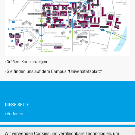
Größere Karte anzeigen
Sie finden uns auf dem Campus "Universitätsplatz"
DIESE SEITE
Vorlesen
Impressum
Wir verwenden Cookies und vergleichbare Technologien, um