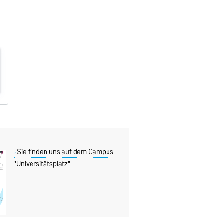
Sie finden uns auf dem Campus
"Universitätsplatz"